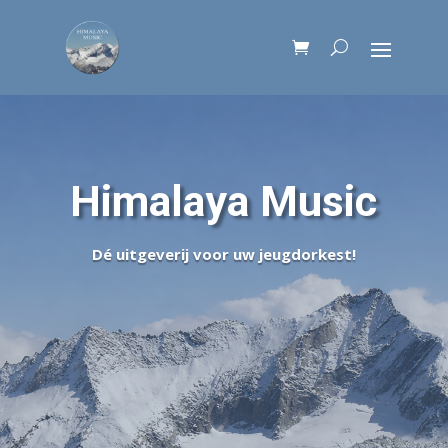
Himalaya Music
Dé uitgeverij voor uw jeugdorkest!