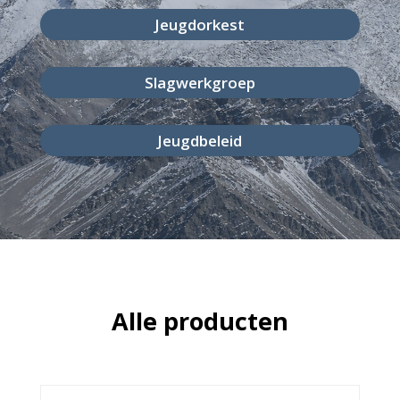
Jeugdorkest
Slagwerkgroep
Jeugdbeleid
Alle producten