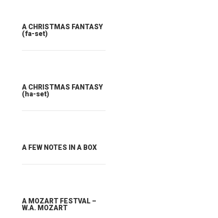
A CHRISTMAS FANTASY
(fa-set)
A CHRISTMAS FANTASY
(ha-set)
A FEW NOTES IN A BOX
A MOZART FESTVAL –
W.A. MOZART