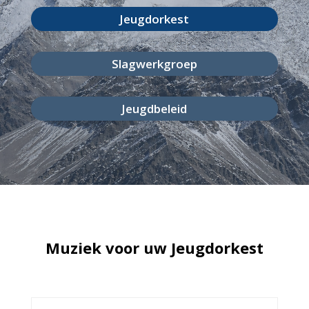
Jeugdorkest
Slagwerkgroep
Jeugdbeleid
Muziek voor uw Jeugdorkest