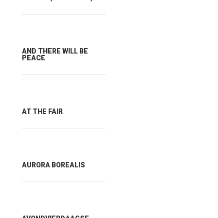
AND THERE WILL BE
PEACE
AT THE FAIR
AURORA BOREALIS