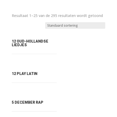
Resultaat 1–25 van de 295 resultaten wordt getoond
12 OUD-HOLLANDSE
LIEDJES
12 PLAY LATIN
5 DECEMBER RAP