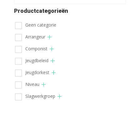
Productcategorieën
Geen categorie
Arrangeur
Componist
Jeugdbeleid
Jeugdorkest
Niveau
Slagwerkgroep