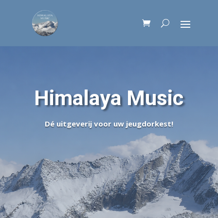
Himalaya Music
Dé uitgeverij voor uw jeugdorkest!