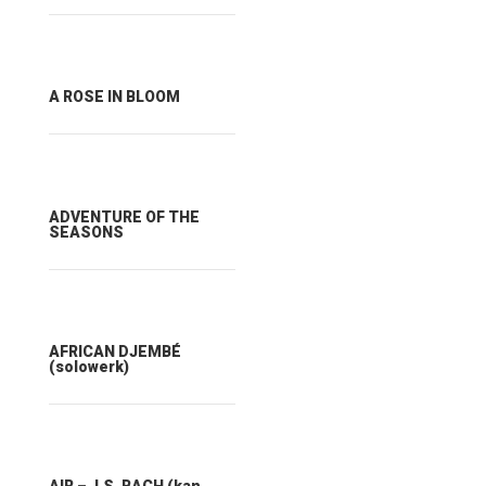
A ROSE IN BLOOM
ADVENTURE OF THE
SEASONS
AFRICAN DJEMBÉ
(solowerk)