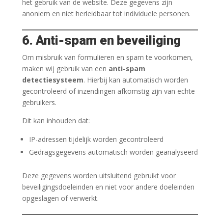
het gebruik van de website. Deze gegevens zijn
anoniem en niet herleidbaar tot individuele personen.
6. Anti-spam en beveiliging
Om misbruik van formulieren en spam te voorkomen,
maken wij gebruik van een
anti-spam
detectiesysteem
. Hierbij kan automatisch worden
gecontroleerd of inzendingen afkomstig zijn van echte
gebruikers.
Dit kan inhouden dat:
IP-adressen tijdelijk worden gecontroleerd
Gedragsgegevens automatisch worden geanalyseerd
Deze gegevens worden uitsluitend gebruikt voor
beveiligingsdoeleinden en niet voor andere doeleinden
opgeslagen of verwerkt.