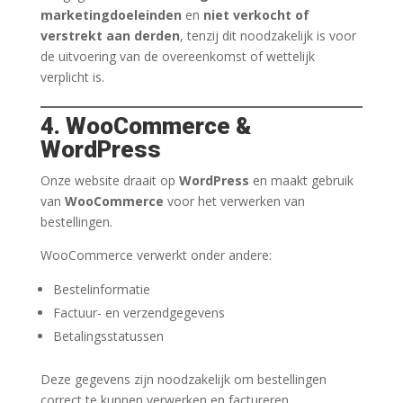
marketingdoeleinden
en
niet verkocht of
verstrekt aan derden
, tenzij dit noodzakelijk is voor
de uitvoering van de overeenkomst of wettelijk
verplicht is.
4. WooCommerce &
WordPress
Onze website draait op
WordPress
en maakt gebruik
van
WooCommerce
voor het verwerken van
bestellingen.
WooCommerce verwerkt onder andere:
Bestelinformatie
Factuur- en verzendgegevens
Betalingsstatussen
Deze gegevens zijn noodzakelijk om bestellingen
correct te kunnen verwerken en factureren.