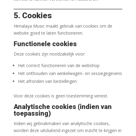
5. Cookies
Himalaya Music maakt gebruik van cookies om de
website goed te laten functioneren.
Functionele cookies
Deze cookies zijn noodzakelijk voor:
Het correct functioneren van de webshop
Het onthouden van winkelwagen- en sessiegegevens
Het afronden van bestellingen
Voor deze cookies is geen toestemming vereist.
Analytische cookies (indien van
toepassing)
Indien wij gebruikmaken van analytische cookies,
worden deze uitsluitend ingezet om inzicht te krijgen in