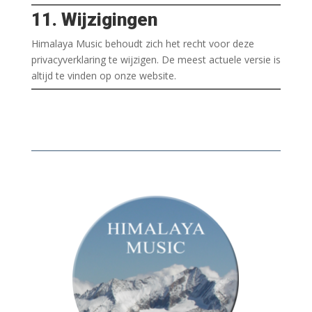
11. Wijzigingen
Himalaya Music behoudt zich het recht voor deze
privacyverklaring te wijzigen. De meest actuele versie is
altijd te vinden op onze website.