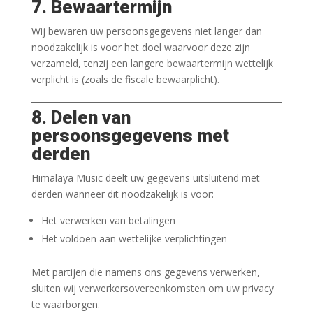
7. Bewaartermijn
Wij bewaren uw persoonsgegevens niet langer dan
noodzakelijk is voor het doel waarvoor deze zijn
verzameld, tenzij een langere bewaartermijn wettelijk
verplicht is (zoals de fiscale bewaarplicht).
8. Delen van
persoonsgegevens met
derden
Himalaya Music deelt uw gegevens uitsluitend met
derden wanneer dit noodzakelijk is voor:
Het verwerken van betalingen
Het voldoen aan wettelijke verplichtingen
Met partijen die namens ons gegevens verwerken,
sluiten wij verwerkersovereenkomsten om uw privacy
te waarborgen.