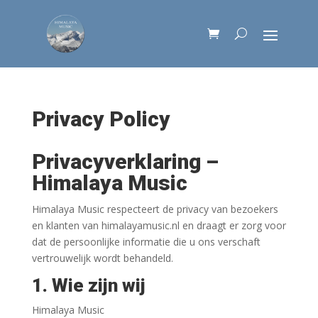
Privacy Policy
Privacyverklaring –
Himalaya Music
Himalaya Music respecteert de privacy van bezoekers
en klanten van himalayamusic.nl en draagt er zorg voor
dat de persoonlijke informatie die u ons verschaft
vertrouwelijk wordt behandeld.
1. Wie zijn wij
Himalaya Music