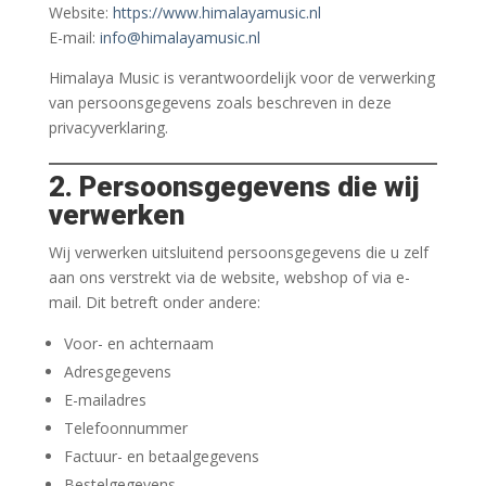
Website:
https://www.himalayamusic.nl
E-mail:
info@himalayamusic.nl
Himalaya Music is verantwoordelijk voor de verwerking
van persoonsgegevens zoals beschreven in deze
privacyverklaring.
2. Persoonsgegevens die wij
verwerken
Wij verwerken uitsluitend persoonsgegevens die u zelf
aan ons verstrekt via de website, webshop of via e-
mail. Dit betreft onder andere:
Voor- en achternaam
Adresgegevens
E-mailadres
Telefoonnummer
Factuur- en betaalgegevens
Bestelgegevens