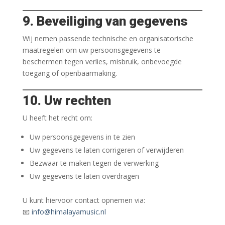
9. Beveiliging van gegevens
Wij nemen passende technische en organisatorische
maatregelen om uw persoonsgegevens te
beschermen tegen verlies, misbruik, onbevoegde
toegang of openbaarmaking.
10. Uw rechten
U heeft het recht om:
Uw persoonsgegevens in te zien
Uw gegevens te laten corrigeren of verwijderen
Bezwaar te maken tegen de verwerking
Uw gegevens te laten overdragen
U kunt hiervoor contact opnemen via:
📧
info@himalayamusic.nl