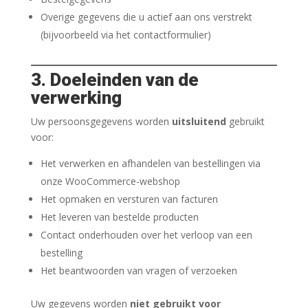
Overige gegevens die u actief aan ons verstrekt
(bijvoorbeeld via het contactformulier)
3. Doeleinden van de
verwerking
Uw persoonsgegevens worden
uitsluitend
gebruikt
voor:
Het verwerken en afhandelen van bestellingen via
onze WooCommerce-webshop
Het opmaken en versturen van facturen
Het leveren van bestelde producten
Contact onderhouden over het verloop van een
bestelling
Het beantwoorden van vragen of verzoeken
Uw gegevens worden
niet gebruikt voor