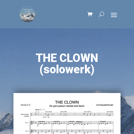
THE CLOWN
(solowerk)