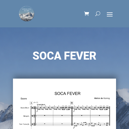
SOCA FEVER