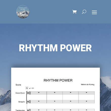
RHYTHM POWER