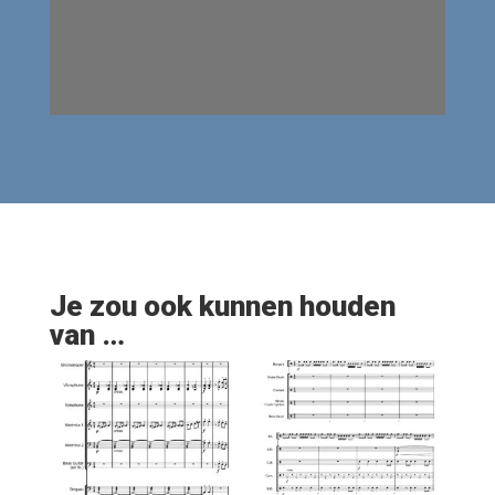
Je zou ook kunnen houden
van …