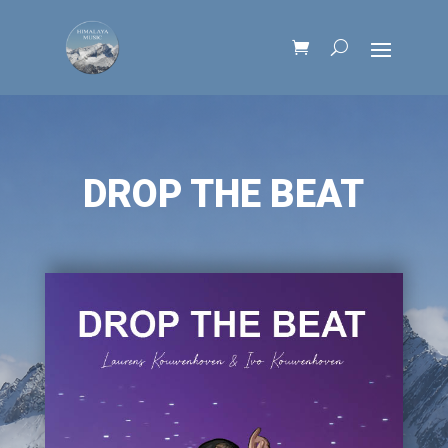
DROP THE BEAT