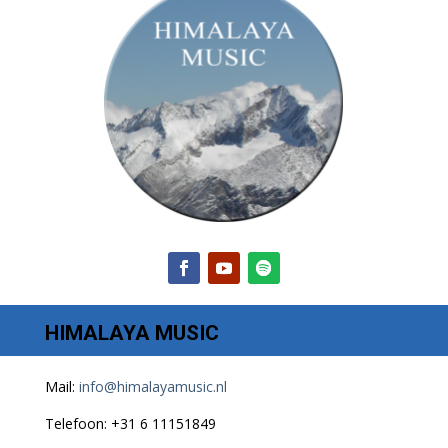
HIMALAYA MUSIC
Mail:
info@himalayamusic.nl
Telefoon: +31 6 11151849