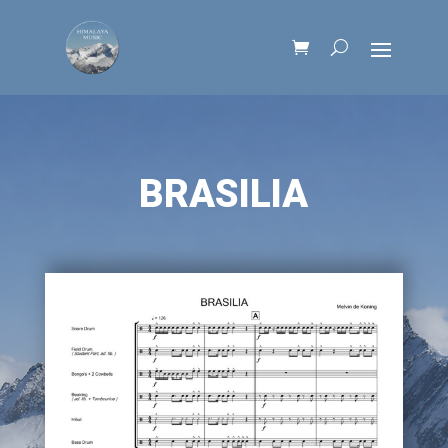
BRASILIA