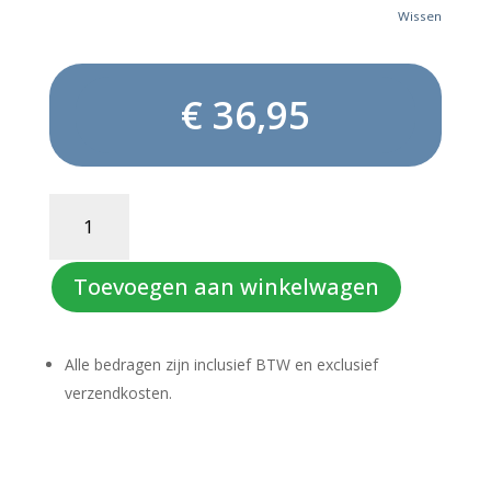
Wissen
€
36,95
BRASILIA
aantal
Toevoegen aan winkelwagen
Alle bedragen zijn inclusief BTW en exclusief
verzendkosten.