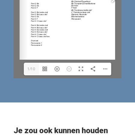
1/10
Je zou ook kunnen houden