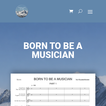
BORN TO BE A
MUSICIAN