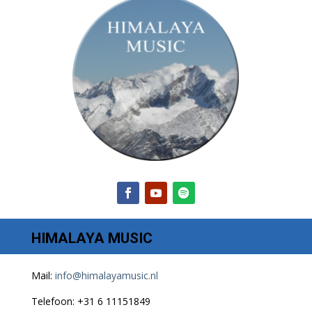
HIMALAYA MUSIC
Mail:
info@himalayamusic.nl
Telefoon: +31 6 11151849