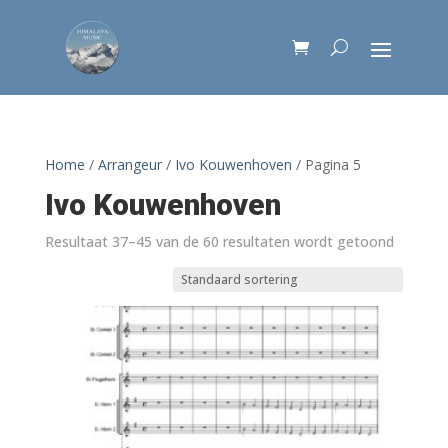
Home
/
Arrangeur
/
Ivo Kouwenhoven
/ Pagina 5
Ivo Kouwenhoven
Resultaat 37–45 van de 60 resultaten wordt getoond